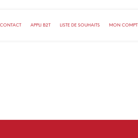
 CONTACT
APPLI B2T
LISTE DE SOUHAITS
MON COMPT