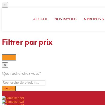
×
ACCUEIL
NOS RAYONS
A PROPOS &
Filtrer par prix
Filtrer
×
Que recherchez vous?