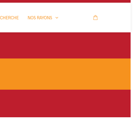
ECHERCHE
NOS RAYONS