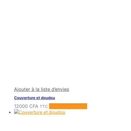
Ajouter à la liste d’envies
Couverture et doudou
12000
CFA
Ajouter au panier
TTC