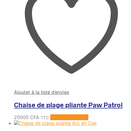
Ajouter à la liste d’envies
Chaise de plage pliante Paw Patrol
20000
CFA
Ajouter au panier
TTC