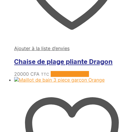
Ajouter à la liste d’envies
Chaise de plage pliante Dragon
20000
CFA
Ajouter au panier
TTC