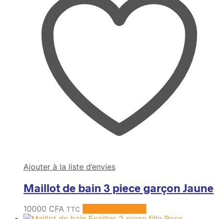
Ajouter à la liste d’envies
Maillot de bain 3 piece garçon Jaune
10000
CFA
Ajouter au panier
TTC