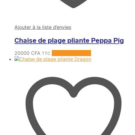
Ajouter à la liste d’envies
Chaise de plage pliante Peppa Pig
20000
CFA
Ajouter au panier
TTC