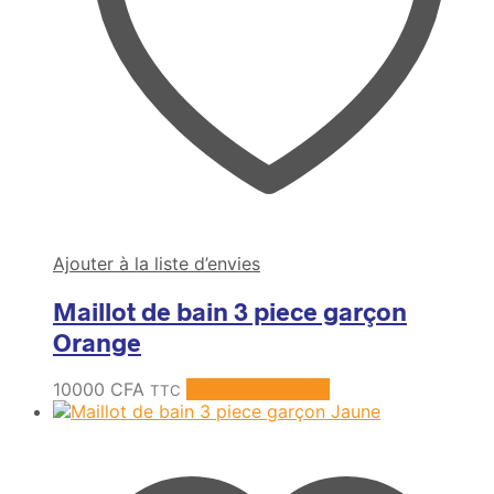
Ajouter à la liste d’envies
Maillot de bain 3 piece garçon
Orange
10000
CFA
Ajouter au panier
TTC