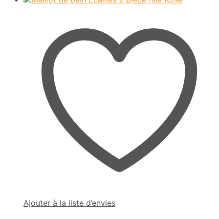
Ajouter à la liste d’envies