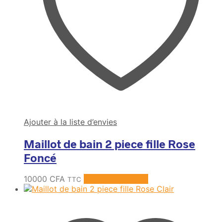
Ajouter à la liste d’envies
Maillot de bain 2 piece fille Rose
Foncé
10000
CFA
Ajouter au panier
TTC