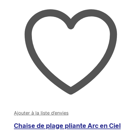
Ajouter à la liste d’envies
Chaise de plage pliante Arc en Ciel