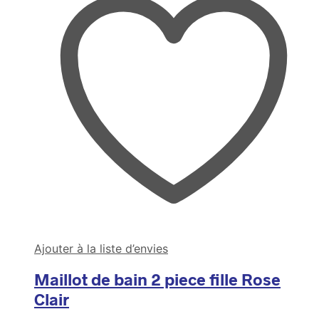
Ajouter à la liste d’envies
Maillot de bain 2 piece fille Rose
Clair