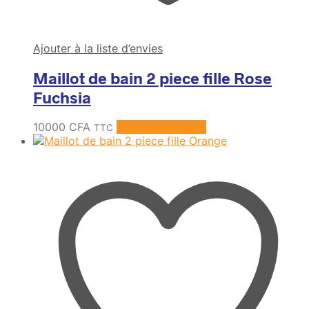
Ajouter à la liste d’envies
Maillot de bain 2 piece fille Rose
Fuchsia
10000
CFA
Ajouter au panier
TTC