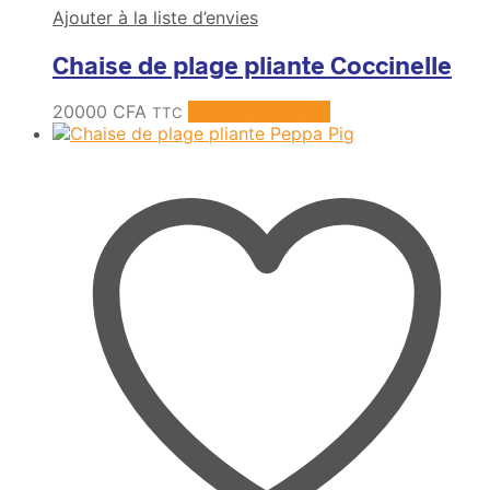
Ajouter à la liste d’envies
Chaise de plage pliante Coccinelle
20000
CFA
Ajouter au panier
TTC