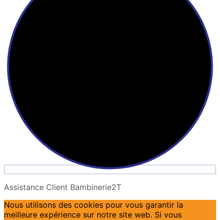
Assistance Client Bambinerie2T
Nous utilisons des cookies pour vous garantir la
meilleure expérience sur notre site web. Si vous