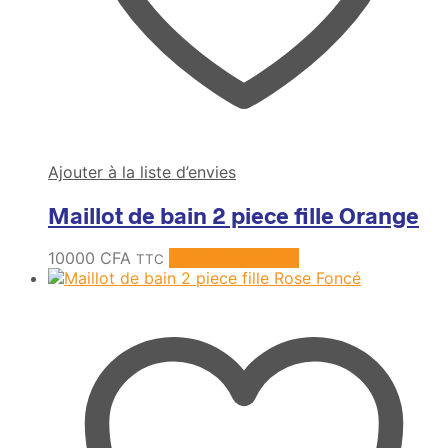
Ajouter à la liste d’envies
Maillot de bain 2 piece fille Orange
10000
CFA
Ajouter au panier
TTC