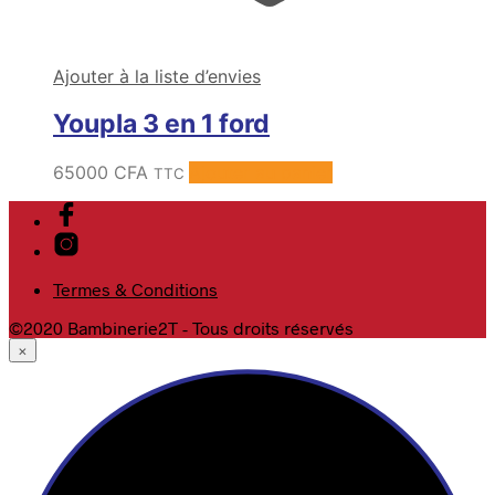
Ajouter à la liste d’envies
Youpla 3 en 1 ford
65000
CFA
Ajouter au panier
TTC
Termes & Conditions
©2020 Bambinerie2T - Tous droits réservés
×