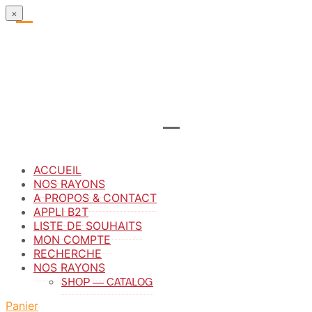
×
ACCUEIL
NOS RAYONS
A PROPOS & CONTACT
APPLI B2T
LISTE DE SOUHAITS
MON COMPTE
RECHERCHE
NOS RAYONS
SHOP — CATALOG
Panier