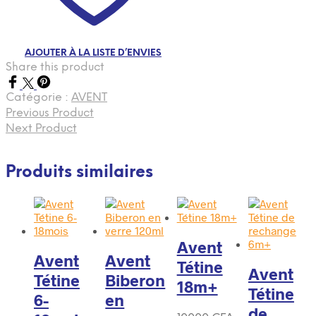
AJOUTER À LA LISTE D’ENVIES
Share this product
Catégorie :
AVENT
Previous Product
Next Product
Produits similaires
Avent
Avent
Avent
Tétine
Avent
Tétine
Biberon
18m+
Tétine
6-
en
de