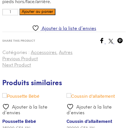
pieds hors/face/arrière.
Quantité
Ajouter au panier
Ajouter à la liste d’envies
SHARE THIS PRODUCT
Catégories :
Accessoires
,
Autres
Previous Product
Next Product
Produits similaires
Ajouter à la liste
Ajouter à la liste
d’envies
d’envies
Poussette Bébé
Coussin d’allaitement