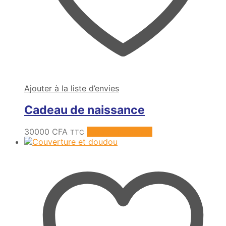
Ajouter à la liste d’envies
Cadeau de naissance
30000
CFA
Ajouter au panier
TTC