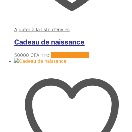
Ajouter à la liste d’envies
Cadeau de naissance
50000
CFA
Ajouter au panier
TTC