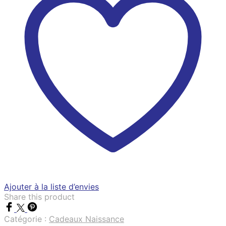
Ajouter à la liste d’envies
Share this product
Catégorie :
Cadeaux Naissance