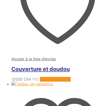
Ajouter à la liste d’envies
Couverture et doudou
12000
CFA
Ajouter au panier
TTC