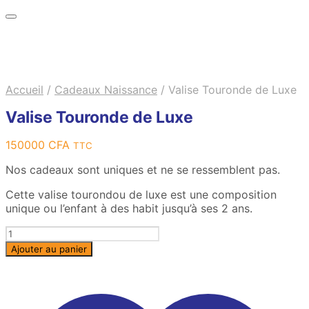
Accueil
/
Cadeaux Naissance
/
Valise Touronde de Luxe
Valise Touronde de Luxe
150000
CFA
TTC
Nos cadeaux sont uniques et ne se ressemblent pas.
Cette valise tourondou de luxe est une composition
unique ou l’enfant à des habit jusqu’à ses 2 ans.
Quantité
Ajouter au panier