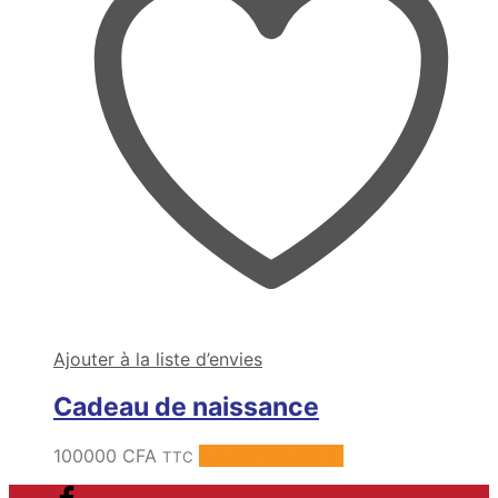
Ajouter à la liste d’envies
Cadeau de naissance
100000
CFA
Ajouter au panier
TTC