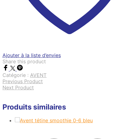
Ajouter à la liste d’envies
Share this product
Catégorie :
AVENT
Previous Product
Next Product
Produits similaires