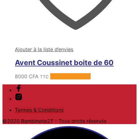
Ajouter à la liste d’envies
Avent Coussinet boite de 60
8000
CFA
Ajouter au panier
TTC
Termes & Conditions
©2020 Bambinerie2T - Tous droits réservés