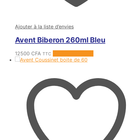
Ajouter à la liste d’envies
Avent Biberon 260ml Bleu
12500
CFA
Ajouter au panier
TTC