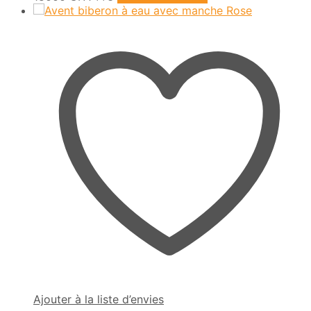
Ajouter à la liste d’envies