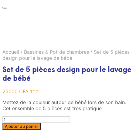
Accueil
/
Bassines & Pot de chambres
/
Set de 5 pièces
design pour le lavage de bébé
Set de 5 pièces design pour le lavage
de bébé
25000
CFA
TTC
Mettez de la couleur autour de bébé lors de son bain.
Cet ensemble de 5 pièces est très pratique
Quantité
Ajouter au panier