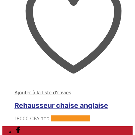
Ajouter à la liste d’envies
Rehausseur chaise anglaise
18000
CFA
Ajouter au panier
TTC