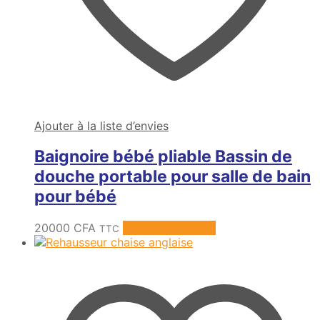
Ajouter à la liste d’envies
Baignoire bébé pliable Bassin de
douche portable pour salle de bain
pour bébé
20000
CFA
Ajouter au panier
TTC