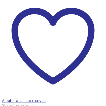
Ajouter à la liste d’envies
Share this product