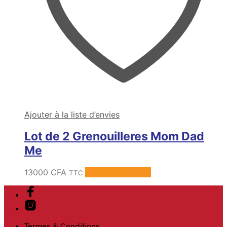
Ajouter à la liste d’envies
Lot de 2 Grenouilleres Mom Dad
Me
13000
CFA
Ajouter au panier
TTC
Termes & Conditions