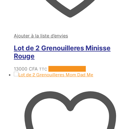
Ajouter à la liste d’envies
Lot de 2 Grenouilleres Minisse
Rouge
13000
CFA
Ajouter au panier
TTC