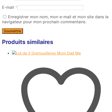
E-mail
*
Enregistrer mon nom, mon e-mail et mon site dans le
navigateur pour mon prochain commentaire.
Produits similaires