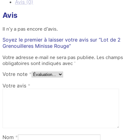
Avis (0)
Avis
Il n’y a pas encore d’avis.
Soyez le premier à laisser votre avis sur “Lot de 2
Grenouilleres Minisse Rouge”
Votre adresse e-mail ne sera pas publiée.
Les champs
obligatoires sont indiqués avec
*
Votre note
*
Votre avis
*
Nom
*