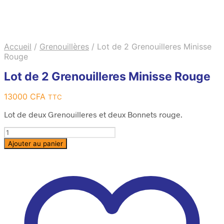
Accueil
/
Grenouillères
/
Lot de 2 Grenouilleres Minisse
Rouge
Lot de 2 Grenouilleres Minisse Rouge
13000
CFA
TTC
Lot de deux Grenouilleres et deux Bonnets rouge.
Quantité
Ajouter au panier