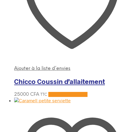
Ajouter à la liste d’envies
Chicco Coussin d’allaitement
25000
CFA
Ajouter au panier
TTC