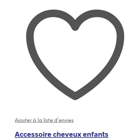
Ajouter à la liste d’envies
Accessoire cheveux enfants