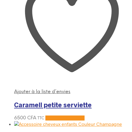
Ajouter à la liste d’envies
Caramell petite serviette
6500
CFA
Ajouter au panier
TTC