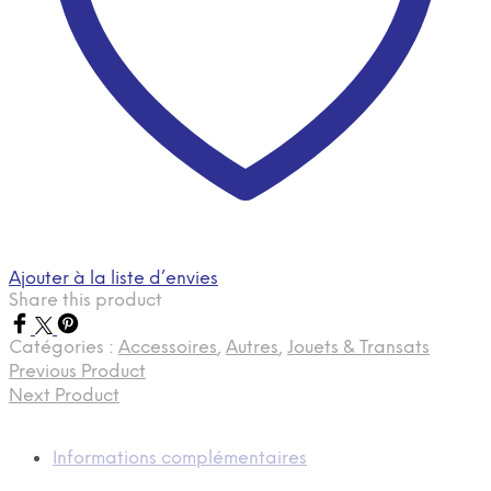
Ajouter à la liste d’envies
Share this product
Catégories :
Accessoires
,
Autres
,
Jouets & Transats
Previous Product
Next Product
Informations complémentaires