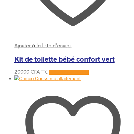
Ajouter à la liste d’envies
Kit de toilette bébé confort vert
20000
CFA
Ajouter au panier
TTC