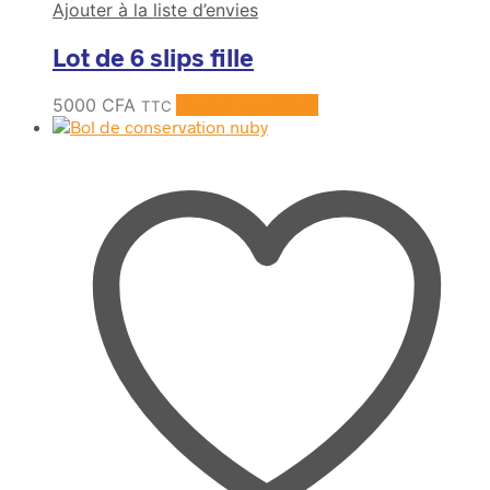
Ajouter à la liste d’envies
Lot de 6 slips fille
5000
CFA
Ajouter au panier
TTC