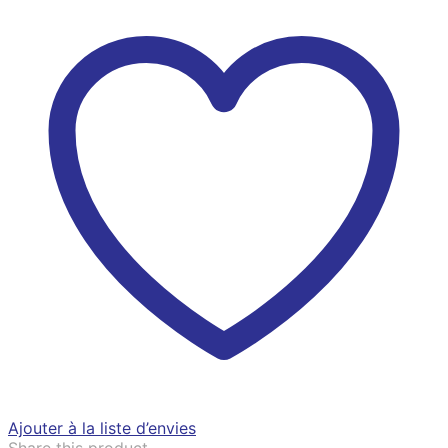
Ajouter à la liste d’envies
Share this product