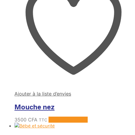
Ajouter à la liste d’envies
Mouche nez
3500
CFA
Ajouter au panier
TTC