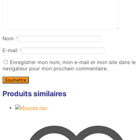
Nom
*
E-mail
*
Enregistrer mon nom, mon e-mail et mon site dans le
navigateur pour mon prochain commentaire.
Produits similaires