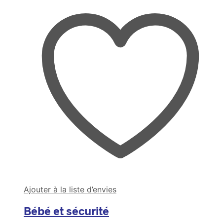
Ajouter à la liste d’envies
Bébé et sécurité